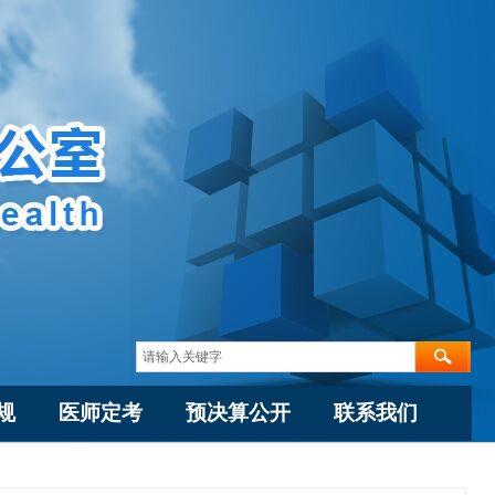
规
医师定考
预决算公开
联系我们