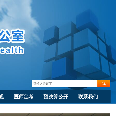
规
医师定考
预决算公开
联系我们