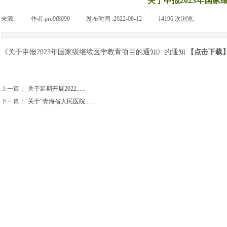
关于申报2023年国
来源:
|
作者:
pro9f8090
|
发布时间 :
2022-08-12
|
14196
次浏览:
|
《关于申报2023年国家级继续医学教育项目的通知》的通知
【点击下载
上一篇：
关于延期开展2022......
下一篇：
关于“青海省人民医院......