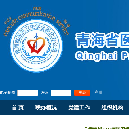
电子邮箱
密码
注册
登录
首 页
联办概况
党建工作
组织机构