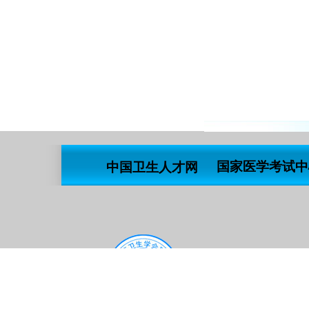
国家医学考试中
中国卫生人才网
主办
青海省医药卫生学会
地址
联合办公室
技术