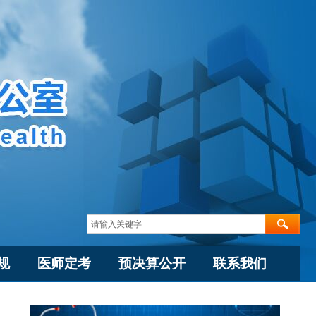
规
医师定考
预决算公开
联系我们