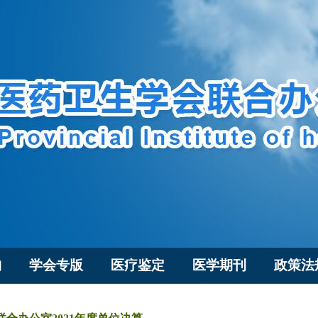
构
学会专版
医疗鉴定
医学期刊
政策法