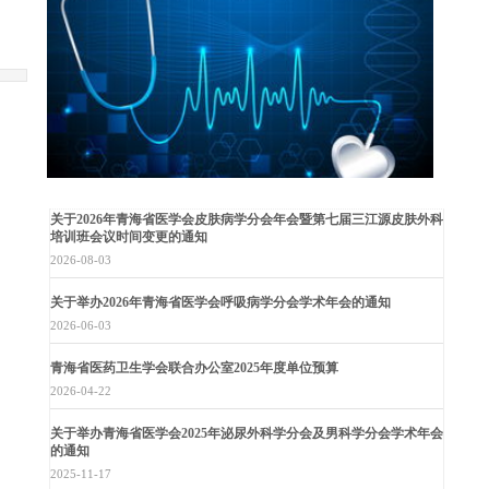
关于2026年青海省医学会皮肤病学分会年会暨第七届三江源皮肤外科
培训班会议时间变更的通知
2026-08-03
关于举办2026年青海省医学会呼吸病学分会学术年会的通知
2026-06-03
青海省医药卫生学会联合办公室2025年度单位预算
2026-04-22
关于举办青海省医学会2025年泌尿外科学分会及男科学分会学术年会
的通知
2025-11-17