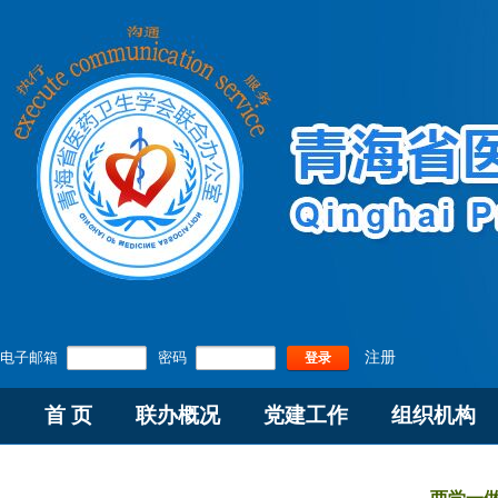
电子邮箱
密码
注册
登录
首 页
联办概况
党建工作
组织机构